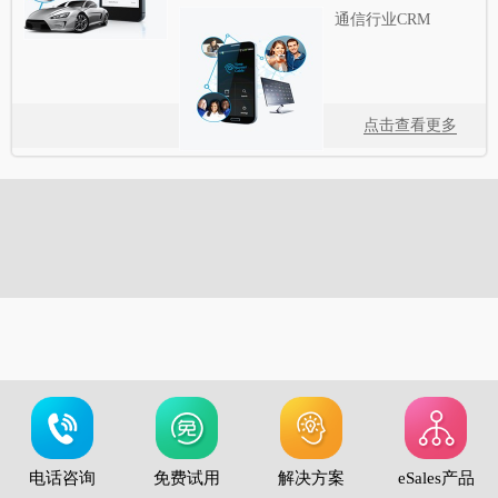
通信行业CRM
点击查看更多
电话咨询
免费试用
解决方案
eSales产品