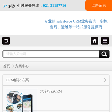
小时服务热线：
021-31197716
点击留言
专业的 salesforce CRM业务咨询、实施
售后、运维等一站式服务提供商
首页
方案中心
CRM解决方案
汽车行业CRM